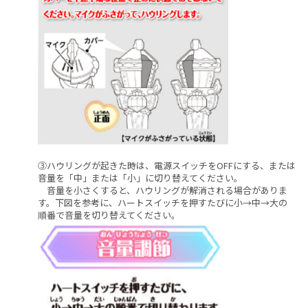
③ハウリングが起きた時は、電源スイッチをOFFにする、または
音量を「中」または「小」に切り替えてください。
音量を小さくすると、ハウリングが解消される場合がありま
す。下図を参考に、ハートスイッチを押すたびに小→中→大の
順番で音量を切り替えてください。