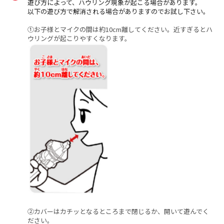
遊び方によって、ハウリング現象が起こる場合があります。
以下の遊び方で解消される場合がありますのでお試し下さい。
①お子様とマイクの間は約10cm離してください。近すぎるとハ
ウリングが起こりやすくなります。
②カバーはカチッとなるところまで閉じるか、開いて遊んでく
ださい。