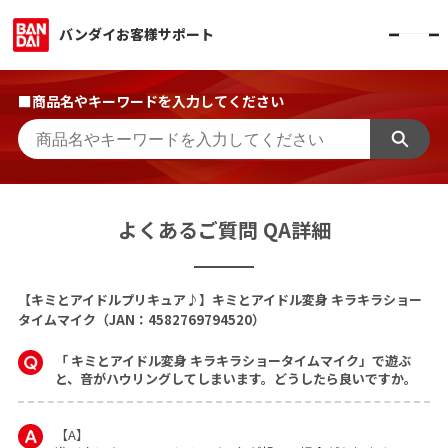
バンダイお客様サポート
■商品名やキーワードを入力してください
よくあるご質問 QA詳細
【キミとアイドルプリキュア♪】キミとアイドル変身 キラキラショー
タイムマイク（JAN：4582769794520）
「 キミとアイドル変身 キラキラショータイムマイク」で遊ぶ
と、音がハウリングしてしまいます。どうしたら良いですか。
【A】