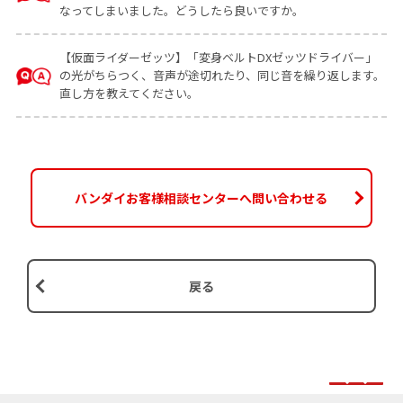
なってしまいました。どうしたら良いですか。
【仮面ライダーゼッツ】「変身ベルトDXゼッツドライバー」
の光がちらつく、音声が途切れたり、同じ音を繰り返します。
直し方を教えてください。
バンダイお客様相談センターへ問い合わせる
戻る