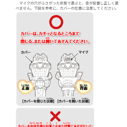
マイクの穴がふさがった状態で遊ぶと、音が反響し正しく遊
べません。下図を参考に、カバーの位置に注意してください。