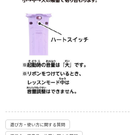
遊び方・使い方に関する質問