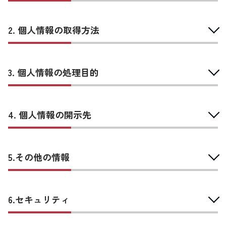
2. 個人情報の取得方法
3. 個人情報の処理目的
4. 個人情報の開示先
5.その他の情報
6.セキュリティ