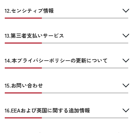
12.センシティブ情報
13.第三者支払いサービス
14.本プライバシーポリシーの更新について
15.お問い合わせ
16.EEAおよび英国に関する追加情報