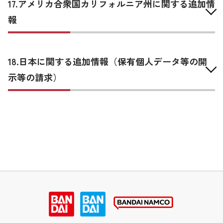
17.アメリカ合衆国カリフォルニア州に関する追加情
報
18.日本に関する追加情報（保有個人データ等の開
示等の請求）