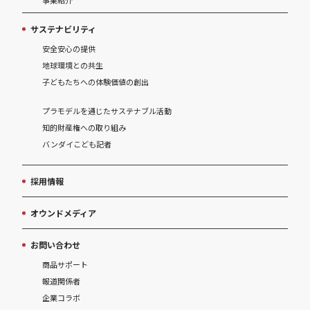
事業紹介
サステナビリティ
安全安心の提供
地球環境との共生
子どもたちへの体験価値の創出
プラモデルを通じたサステナブル活動
知的財産権への取り組み
バンダイこども記者
採用情報
オウンドメディア
お問い合わせ
商品サポート
報道関係者
企業コラボ