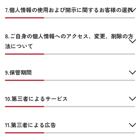
7.個人情報の使用および開示に関するお客様の選択
8.ご自身の個人情報へのアクセス、変更、削除の方
法について
9.保管期間
10.第三者によるサービス
11.第三者による広告