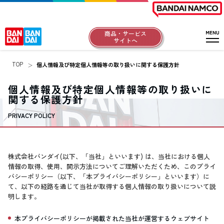
商品・サービス
サイトへ
TOP
個人情報及び特定個人情報等の取り扱いに関する保護方針
個人情報及び特定個人情報等の取り扱いに
関する保護方針
PRIVACY POLICY
株式会社バンダイ(以下、「当社」といいます) は、当社における個人
情報の取得、使用、開示方法についてご理解いただくため、このプライ
バシーポリシー（以下、「本プライバシーポリシー」といいます）に
て、以下の経路を通じて当社が取得する個人情報の取り扱いについて説
明します。
本プライバシーポリシーが掲載された当社が運営するウェブサイト