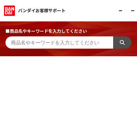
バンダイお客様サポート
■商品名やキーワードを入力してください