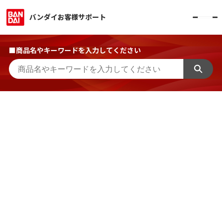
バンダイお客様サポート
■商品名やキーワードを入力してください