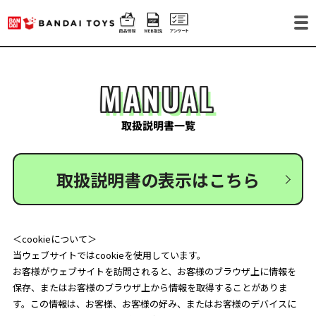
MANUAL
取扱説明書一覧
取扱説明書の表示はこちら
＜cookieについて＞
当ウェブサイトではcookieを使用しています。
お客様がウェブサイトを訪問されると、お客様のブラウザ上に情報を
保存、またはお客様のブラウザ上から情報を取得することがありま
す。この情報は、お客様、お客様の好み、またはお客様のデバイスに