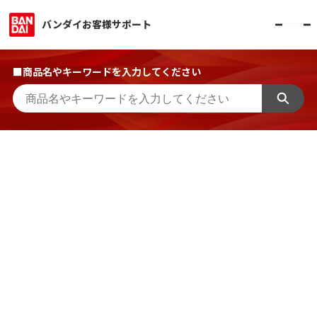
バンダイお客様サポート
■商品名やキーワードを入力してください