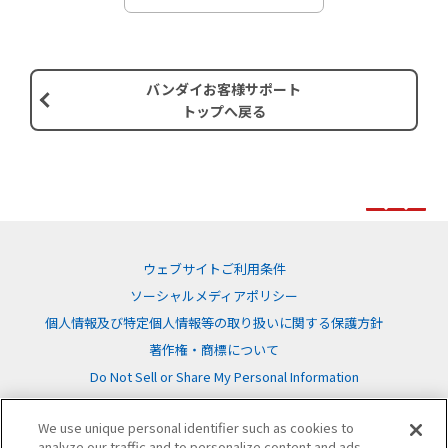
バンダイお客様サポート
トップへ戻る
ウェブサイトご利用条件
ソーシャルメディアポリシー
個人情報及び特定個人情報等の取り扱いに関する保護方針
著作権・商標について
Do Not Sell or Share My Personal Information
We use unique personal identifier such as cookies to
analyze our traffic and to personalize content and ads.