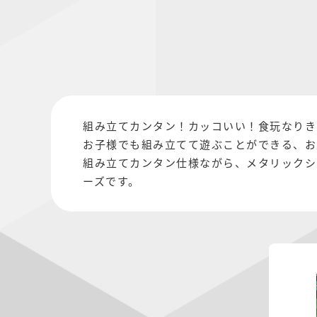
組み立てカンタン！カッコいい！食玩なりき
お子様でも組み立てて遊ぶことができる、お
組み立てカンタン仕様ながら、メタリックシ
ーズです。