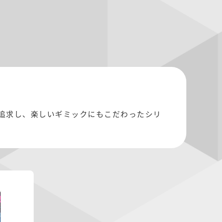
追求し、楽しいギミックにもこだわったシリ