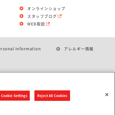
オンラインショップ
スタッフブログ
WEB取説
ersonal Information
アレルギー情報
Cookie Settings
Reject All Cookies