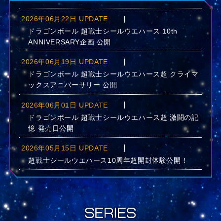
2026年06月22日 UPDATE
ドラゴンボール 超戦士シールウエハース 10th
ANNIVERSARY企画 公開
2026年06月19日 UPDATE
ドラゴンボール 超戦士シールウエハース超 クライマ
ックスアニバーサリー 公開
2026年06月01日 UPDATE
ドラゴンボール 超戦士シールウエハース超 激闘の記
憶 発売日公開
2026年05月15日 UPDATE
超戦士シールウエハース10周年超開封体験公開！