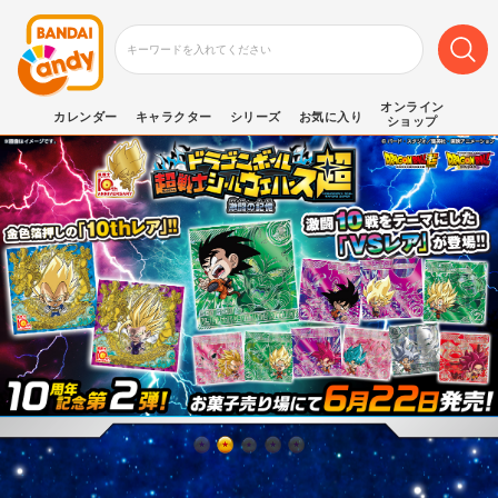
オンライン
カレンダー
キャラクター
シリーズ
お気に入り
ショップ