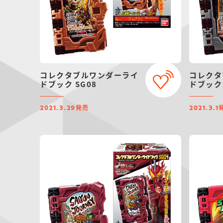
コレクタブルワンダーライ
コレクタ
ドブック SG08
ドブック 
発売
2021.3.29
2021.3.1