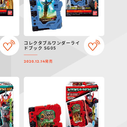
コレクタブルワンダーライ
ドブック SG05
発売
2020.12.14