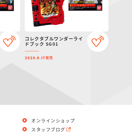
コレクタブルワンダーライ
ドブック SG01
発売
2020.8.17
オンラインショップ
スタッフブログ