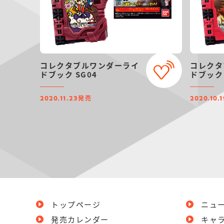
コレクタブルワンダーライ
コレクタ
ドブック SG04
ドブック 
発売
2020.11.23
2020.10.1
トップページ
ニュ
発売カレンダー
キャ