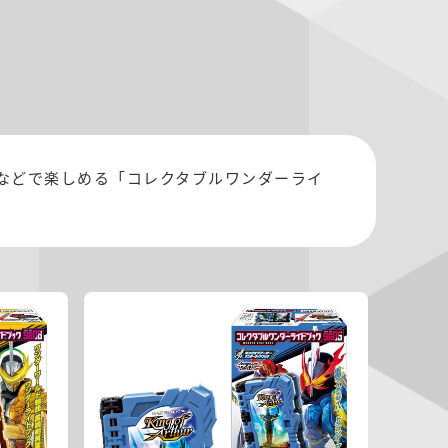
などで楽しめる「コレクタブルワンダーライ