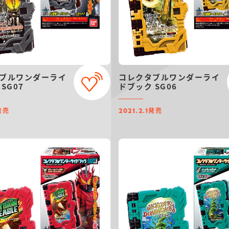
ブルワンダーライ
コレクタブルワンダーライ
SG07
ドブック SG06
発売
発売
2021.2.1