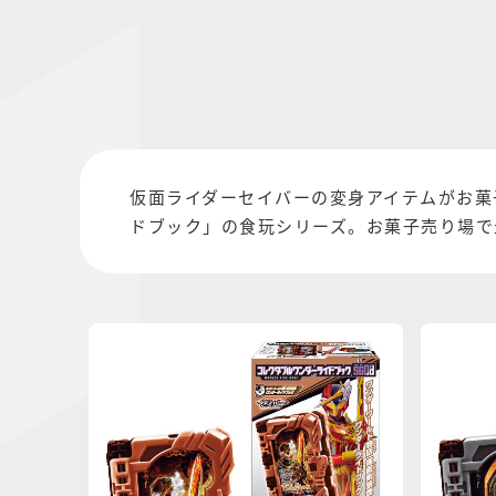
仮面ライダーセイバーの変身アイテムがお菓
ドブック」の食玩シリーズ。お菓子売り場で