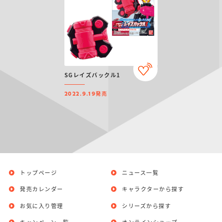
SGレイズバックル1
発売
2022.9.19
トップページ
ニュース一覧
発売カレンダー
キャラクターから探す
お気に入り管理
シリーズから探す