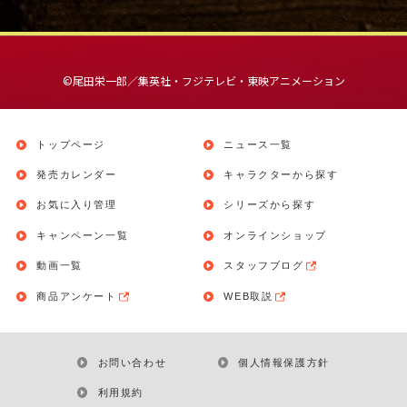
©︎尾田栄一郎／集英社・フジテレビ・東映アニメーション
トップページ
ニュース一覧
発売カレンダー
キャラクターから探す
お気に入り管理
シリーズから探す
キャンペーン一覧
オンラインショップ
動画一覧
スタッフブログ
商品アンケート
WEB取説
お問い合わせ
個人情報保護方針
利用規約