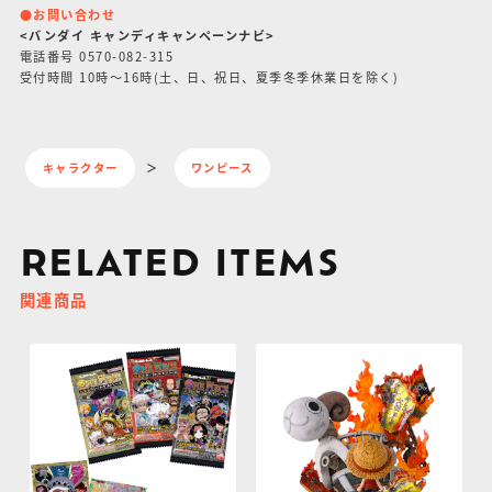
●お問い合わせ
<バンダイ キャンディキャンペーンナビ>
電話番号 0570-082-315
受付時間 10時〜16時(土、日、祝日、夏季冬季休業日を除く)
キャラクター
ワンピース
RELATED ITEMS
関連商品