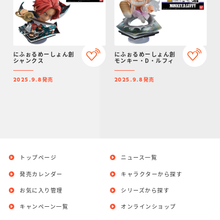
にふぉるめーしょん創
にふぉるめーしょん創
シャンクス
モンキー・D・ルフィ
発売
発売
2025.9.8
2025.9.8
トップページ
ニュース一覧
発売カレンダー
キャラクターから探す
お気に入り管理
シリーズから探す
キャンペーン一覧
オンラインショップ