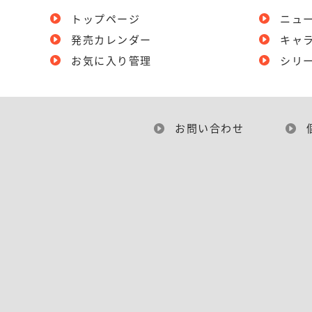
トップページ
ニュ
発売カレンダー
キャ
お気に入り管理
シリ
お問い合わせ