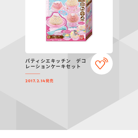
パティシエキッチン デコ
レーションケーキセット
発売
2017.2.14