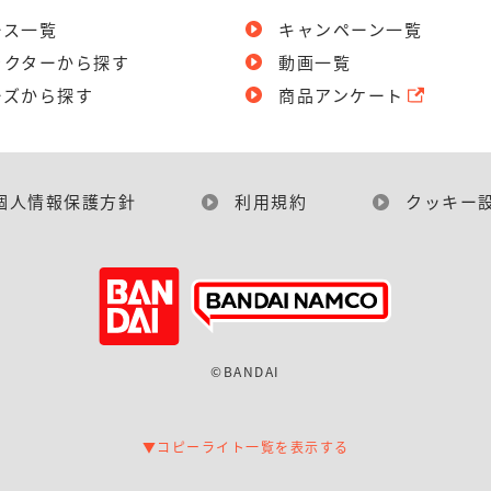
ース一覧
キャンペーン一覧
ラクターから探す
動画一覧
ーズから探す
商品アンケート
個人情報保護方針
利用規約
クッキー
©BANDAI
▼コピーライト一覧を表示する