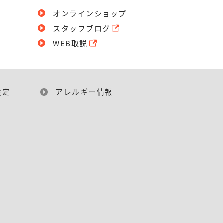
オンラインショップ
スタッフブログ
WEB取説
設定
アレルギー情報