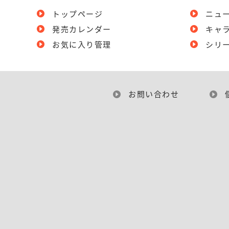
トップページ
ニュ
発売カレンダー
キャ
お気に入り管理
シリ
お問い合わせ