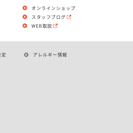
オンラインショップ
スタッフブログ
WEB取説
設定
アレルギー情報