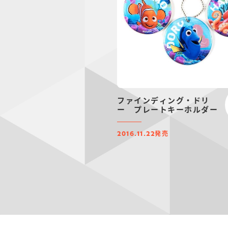
ファインディング・ドリ
ー プレートキーホルダー
発売
2016.11.22