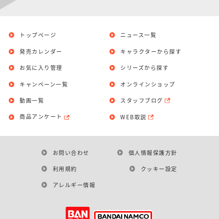
トップページ
ニュース一覧
発売カレンダー
キャラクターから探す
お気に入り管理
シリーズから探す
キャンペーン一覧
オンラインショップ
動画一覧
スタッフブログ
商品アンケート
WEB取説
お問い合わせ
個人情報保護方針
利用規約
クッキー設定
アレルギー情報