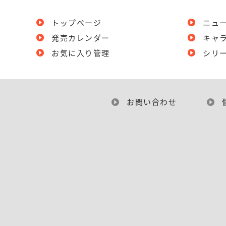
トップページ
ニュ
発売カレンダー
キャ
お気に入り管理
シリ
お問い合わせ