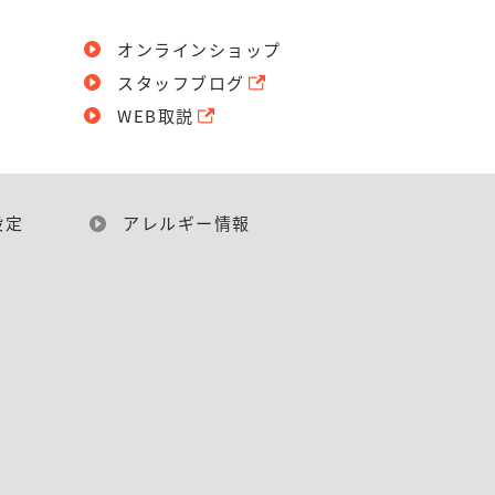
オンラインショップ
スタッフブログ
WEB取説
設定
アレルギー情報