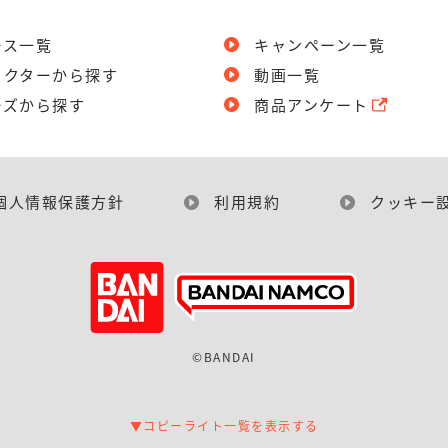
ース一覧
キャンペーン一覧
ラクターから探す
動画一覧
ーズから探す
商品アンケート
個人情報保護方針
利用規約
クッキー
©BANDAI
▼コピーライト一覧を表示する