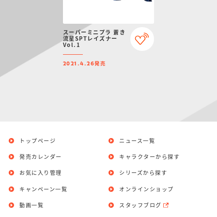
スーパーミニプラ 蒼き
流星SPTレイズナー
Vol.1
発売
2021.4.26
トップページ
ニュース一覧
発売カレンダー
キャラクターから探す
お気に入り管理
シリーズから探す
キャンペーン一覧
オンラインショップ
動画一覧
スタッフブログ