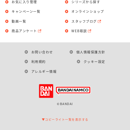
お気に入り管理
シリーズから探す
キャンペーン一覧
オンラインショップ
動画一覧
スタッフブログ
商品アンケート
WEB取説
お問い合わせ
個人情報保護方針
利用規約
クッキー設定
アレルギー情報
©BANDAI
▼コピーライト一覧を表示する