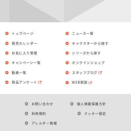
トップページ
ニュース一覧
発売カレンダー
キャラクターから探す
お気に入り管理
シリーズから探す
キャンペーン一覧
オンラインショップ
動画一覧
スタッフブログ
商品アンケート
WEB取説
お問い合わせ
個人情報保護方針
利用規約
クッキー設定
アレルギー情報