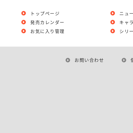
トップページ
ニュ
発売カレンダー
キャ
お気に入り管理
シリ
お問い合わせ