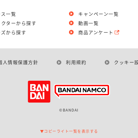
ース一覧
キャンペーン一覧
ラクターから探す
動画一覧
ーズから探す
商品アンケート
個人情報保護方針
利用規約
クッキー
©BANDAI
▼コピーライト一覧を表示する