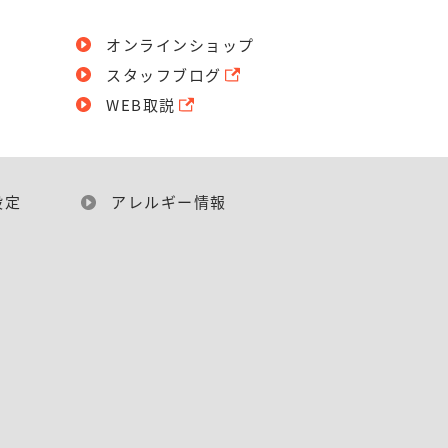
オンラインショップ
スタッフブログ
WEB取説
設定
アレルギー情報