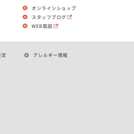
オンラインショップ
スタッフブログ
WEB取説
設定
アレルギー情報