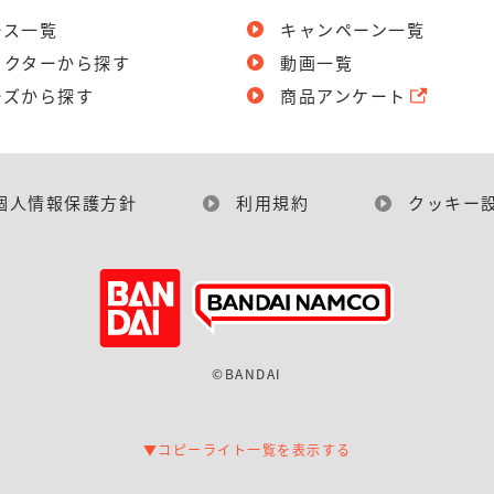
ース一覧
キャンペーン一覧
ラクターから探す
動画一覧
ーズから探す
商品アンケート
個人情報保護方針
利用規約
クッキー
©BANDAI
▼コピーライト一覧を表示する