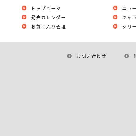
トップページ
ニュ
発売カレンダー
キャ
お気に入り管理
シリ
お問い合わせ