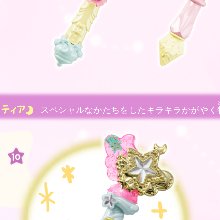
スペシャルなかたちをしたキラキラかがやく