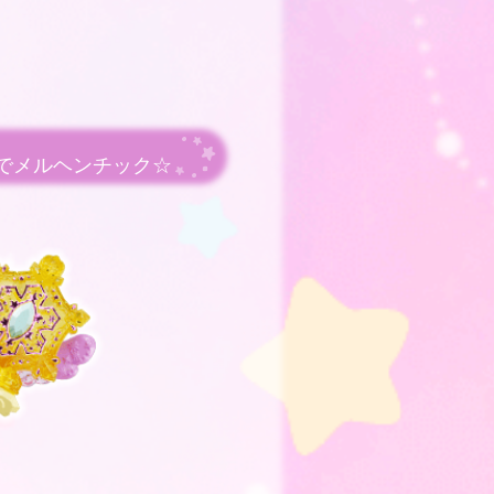
でメルヘンチック☆