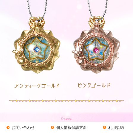
©
BANDAI
お問い合わせ
個人情報保護方針
利用規約