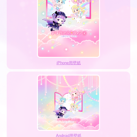
iPhone用壁紙
Android用壁紙