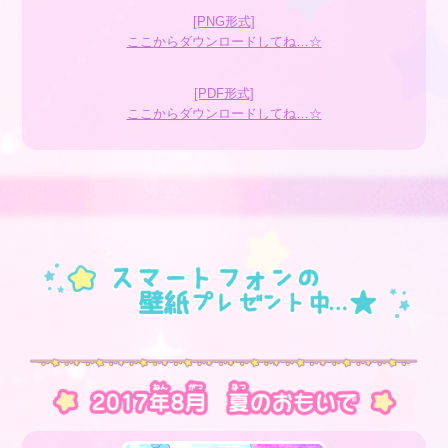
[PNG形式]
ここからダウンロードしてね…☆
[PDF形式]
ここからダウンロードしてね…☆