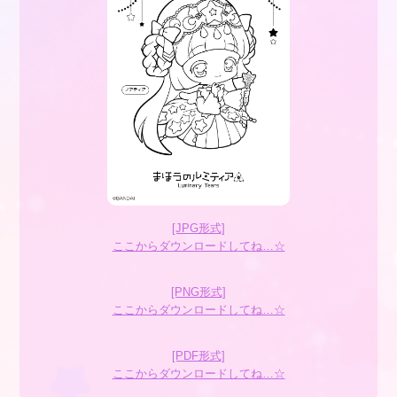
[JPG形式]
ここからダウンロードしてね…☆
[PNG形式]
ここからダウンロードしてね…☆
[PDF形式]
ここからダウンロードしてね…☆