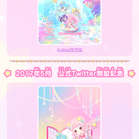
Android用壁紙