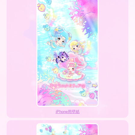
iPhone用壁紙