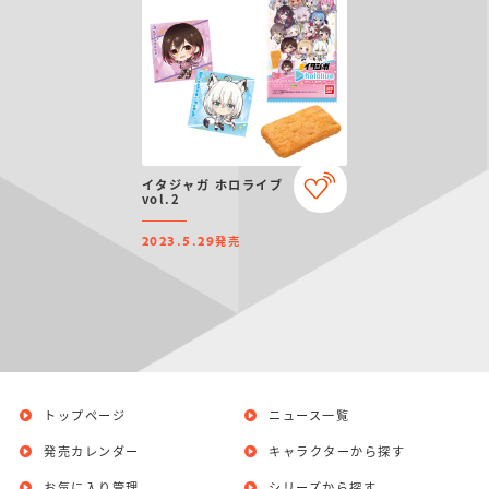
イタジャガ ホロライブ
vol.2
発売
2023.5.29
トップページ
ニュース一覧
発売カレンダー
キャラクターから探す
お気に入り管理
シリーズから探す