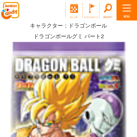
キャラクター：ドラゴンボール
ドラゴンボールグミ パート2