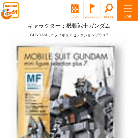
キャラクター：機動戦士ガンダム
GUNDAMミニフィギュアセレクションプラス7