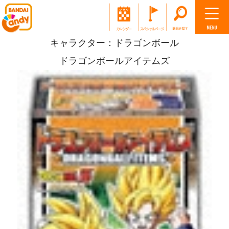
キャラクター：ドラゴンボール
ドラゴンボールアイテムズ