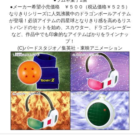
●メーカー希望小売価格 ￥５００（税込価格￥５２５）
なりきりシリーズに人気沸騰中のドラゴンボールアイテム
が登場！必須アイテムの四星球となりきり感を高めるリス
トバンドのセットを始め、スカウター、ドラゴンレーダー
など、作品中でも印象的なアイテムばかりをラインナッ
プ！
(C)バードスタジオ／集英社・東映アニメーション