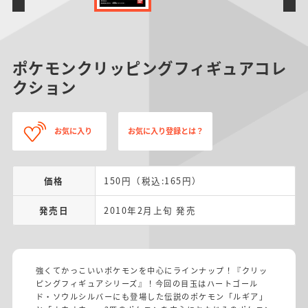
ポケモンクリッピングフィギュアコレ
クション
お気に入り
お気に入り登録とは？
価格
150円（税込:165円）
発売日
2010年2月上旬 発売
強くてかっこいいポケモンを中心にラインナップ！『クリッ
ピングフィギュアシリーズ』！今回の目玉はハートゴール
ド・ソウルシルバーにも登場した伝説のポケモン「ルギア」