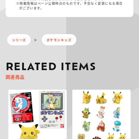
※掲載情報はページ公開時点のものです。予告なく変更になる場合
がございます。
シリーズ
ポケモンキッズ
RELATED ITEMS
関連商品