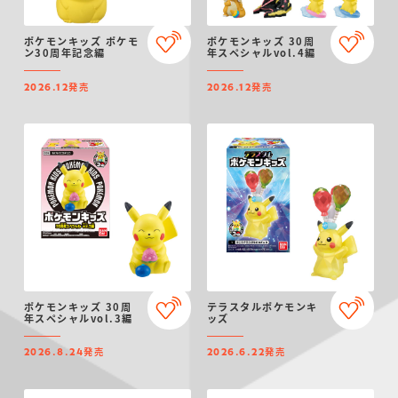
ポケモンキッズ ポケモ
ポケモンキッズ 30周
ン30周年記念編
年スペシャルvol.4編
発売
発売
2026.12
2026.12
ポケモンキッズ 30周
テラスタルポケモンキ
年スペシャルvol.3編
ッズ
発売
発売
2026.8.24
2026.6.22