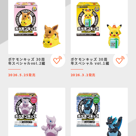
ポケモンキッズ 30周
ポケモンキッズ 30周
年スペシャルvol.2編
年スペシャル vol.1編
発売
発売
2026.5.25
2026.3.2