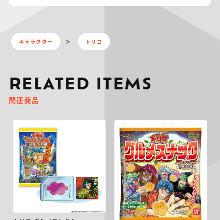
キャラクター
トリコ
RELATED ITEMS
関連商品