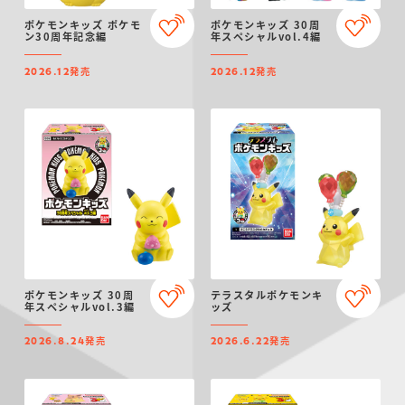
ポケモンキッズ ポケモ
ポケモンキッズ 30周
ン30周年記念編
年スペシャルvol.4編
発売
発売
2026.12
2026.12
ポケモンキッズ 30周
テラスタルポケモンキ
年スペシャルvol.3編
ッズ
発売
発売
2026.8.24
2026.6.22