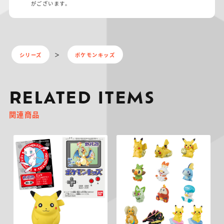
がございます。
シリーズ
ポケモンキッズ
RELATED ITEMS
関連商品