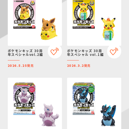
ポケモンキッズ 30周
ポケモンキッズ 30周
年スペシャルvol.2編
年スペシャル vol.1編
発売
発売
2026.5.25
2026.3.2