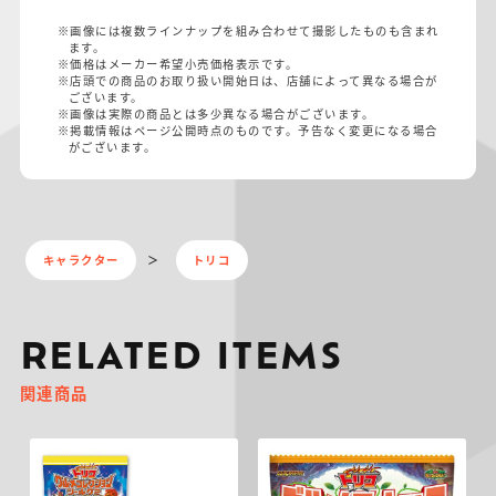
※画像には複数ラインナップを組み合わせて撮影したものも含まれ
ます。
※価格はメーカー希望小売価格表示です。
※店頭での商品のお取り扱い開始日は、店舗によって異なる場合が
ございます。
※画像は実際の商品とは多少異なる場合がございます。
※掲載情報はページ公開時点のものです。予告なく変更になる場合
がございます。
キャラクター
トリコ
RELATED ITEMS
関連商品