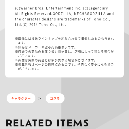
(C)Warner Bros. Entertainment Inc. (C)Legendary
All Rights Reserved.GODZILLA, MECHAGODZILLA and
the character designs are trademarks of Toho Co.,
Ltd.(C) 2014 Toho Co., Ltd.
※画像には複数ラインナップを組み合わせて撮影したものも含まれ
ます。
※価格はメーカー希望小売価格表示です。
※店頭での商品のお取り扱い開始日は、店舗によって異なる場合が
ございます。
※画像は実際の商品とは多少異なる場合がございます。
※掲載情報はページ公開時点のものです。予告なく変更になる場合
がございます。
キャラクター
ゴジラ
RELATED ITEMS