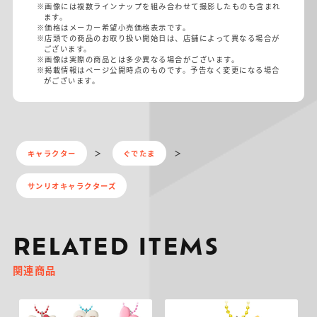
※画像には複数ラインナップを組み合わせて撮影したものも含まれ
ます。
※価格はメーカー希望小売価格表示です。
※店頭での商品のお取り扱い開始日は、店舗によって異なる場合が
ございます。
※画像は実際の商品とは多少異なる場合がございます。
※掲載情報はページ公開時点のものです。予告なく変更になる場合
がございます。
キャラクター
ぐでたま
サンリオキャラクターズ
RELATED ITEMS
関連商品