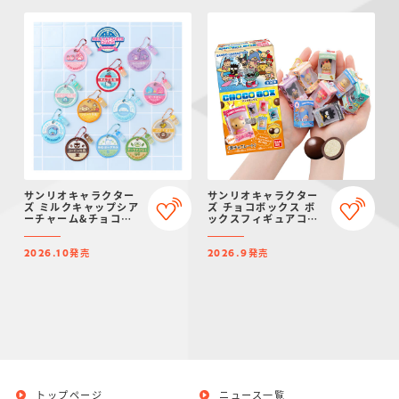
サンリオキャラクター
サンリオキャラクター
ズ ミルクキャップシア
ズ チョコボックス ボ
ーチャーム&チョコボ
ックスフィギュアコレ
ーロ
クション 2026
発売
発売
2026.10
2026.9
トップページ
ニュース一覧