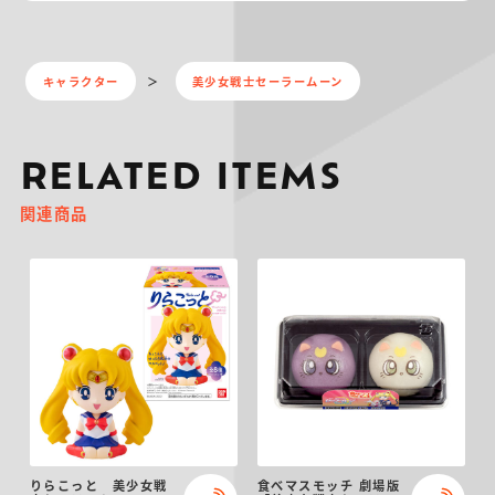
キャラクター
美少女戦士セーラームーン
RELATED ITEMS
関連商品
りらこっと 美少女戦
食べマスモッチ 劇場版