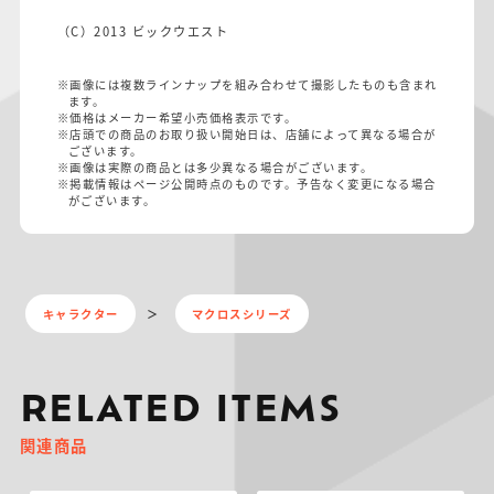
（C）2013 ビックウエスト
※画像には複数ラインナップを組み合わせて撮影したものも含まれ
ます。
※価格はメーカー希望小売価格表示です。
※店頭での商品のお取り扱い開始日は、店舗によって異なる場合が
ございます。
※画像は実際の商品とは多少異なる場合がございます。
※掲載情報はページ公開時点のものです。予告なく変更になる場合
がございます。
キャラクター
マクロスシリーズ
RELATED ITEMS
関連商品