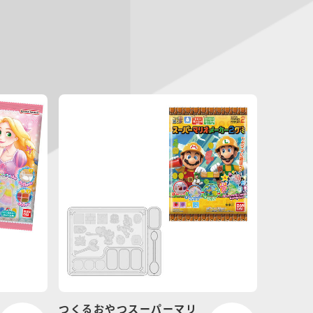
つくるおやつスーパーマリ