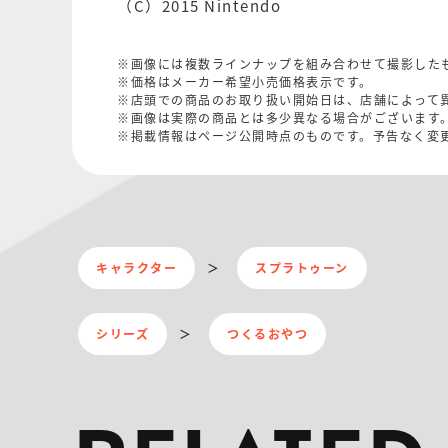
（C）2015 Nintendo
※画像には複数ラインナップを組み合わせて撮影した
※価格はメーカー希望小売価格表示です。
※店頭での商品のお取り扱い開始日は、店舗によって
※画像は実際の商品とは多少異なる場合がございます
※掲載情報はページ公開時点のものです。予告なく変
キャラクター
スプラトゥーン
シリーズ
つくるおやつ