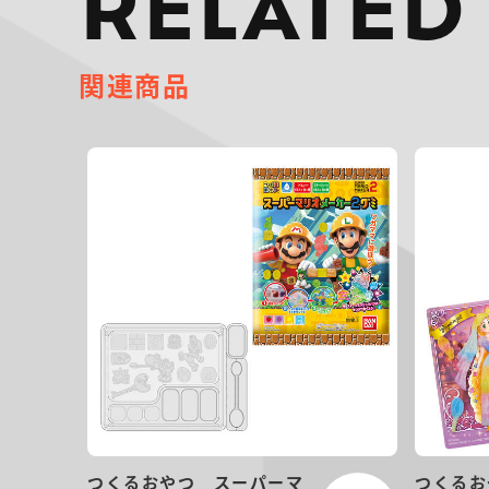
RELATED
関連商品
つくるおやつ スーパーマ
つくるお