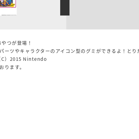
おやつが登場！
パーツやキャラクターのアイコン型のグミができるよ！とり
015 Nintendo
おります。