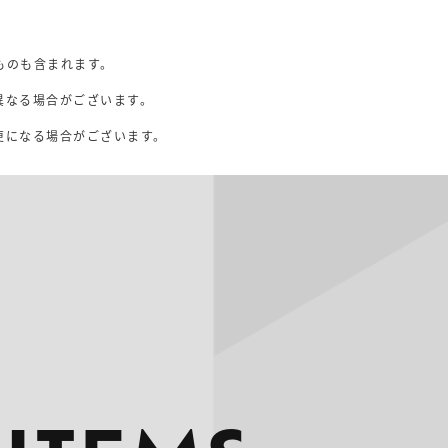
ものも含まれます。
異なる場合がございます。
。
更になる場合がございます。