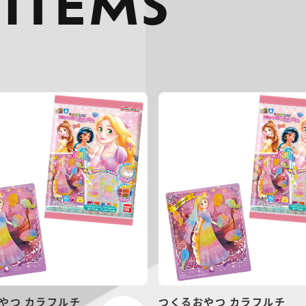
 ITEMS
やつ カラフルチ
つくるおやつ カラフルチ