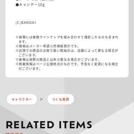
●キャンデー10g
(C)BANDAI
※画像には複数ラインナップを組み合わせて撮影したものも含まれ
ます。
※価格はメーカー希望小売価格表示です。
※店頭での商品のお取り扱い開始日は、店舗によって異なる場合が
ございます。
※画像は実際の商品とは多少異なる場合がございます。
※掲載情報はページ公開時点のものです。予告なく変更になる場合
がございます。
キャラクター
つくも鬼譚
RELATED ITEMS