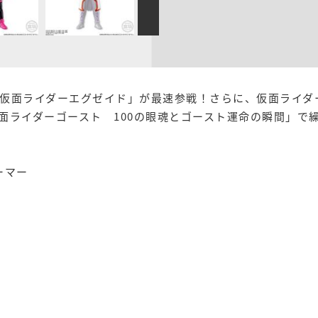
仮面ライダーエグゼイド」が最速参戦！さらに、仮面ライダ
面ライダーゴースト 100の眼魂とゴースト運命の瞬間」で
ーマー
映