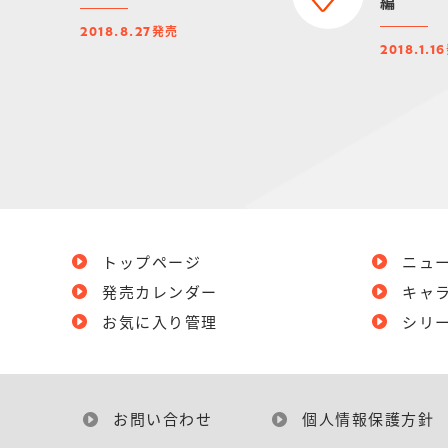
編
発売
2018.8.27
2018.1.16
トップページ
ニュ
発売カレンダー
キャ
お気に入り管理
シリ
お問い合わせ
個人情報保護方針