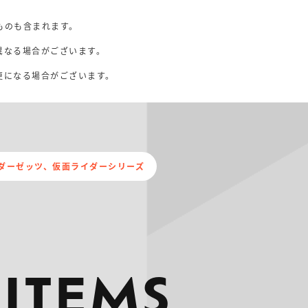
ものも含まれます。
異なる場合がございます。
。
更になる場合がございます。
ダーゼッツ、仮面ライダーシリーズ
 ITEMS