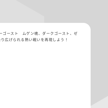
ーゴースト ムゲン魂、ダークゴースト、ゼ
繰り広げられる熱い戦いを再現しよう！