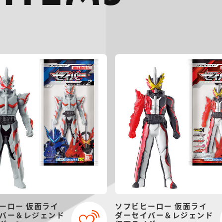
ーロー 仮面ライ
ソフビヒーロー 仮面ライ
バー＆レジェンド
ダーセイバー＆レジェンド