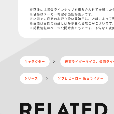
※画像には複数ラインナップを組み合わせて撮影した
※価格はメーカー希望小売価格表示です。
※店頭での商品のお取り扱い開始日は、店舗によって
※画像は実際の商品とは多少異なる場合がございます
※掲載情報はページ公開時点のものです。予告なく変
キャラクター
仮面ライダーマイス、仮面ライ
シリーズ
ソフビヒーロー 仮面ライダー
RELATED