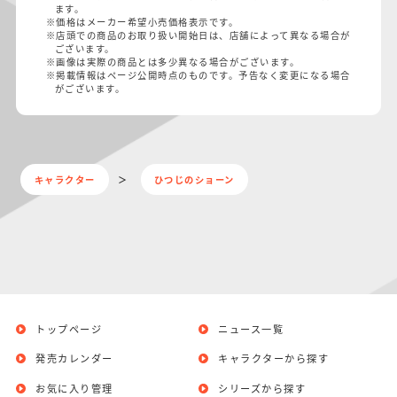
ます。
※価格はメーカー希望小売価格表示です。
※店頭での商品のお取り扱い開始日は、店舗によって異なる場合が
ございます。
※画像は実際の商品とは多少異なる場合がございます。
※掲載情報はページ公開時点のものです。予告なく変更になる場合
がございます。
キャラクター
ひつじのショーン
トップページ
ニュース一覧
発売カレンダー
キャラクターから探す
お気に入り管理
シリーズから探す