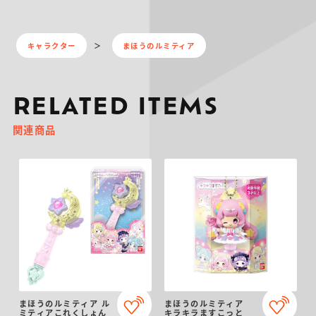
キャラクター
まほうのルミティア
RELATED ITEMS
関連商品
まほうのルミティア ル
まほうのルミティア
ミティアこれくしょん
キラキラますこっと