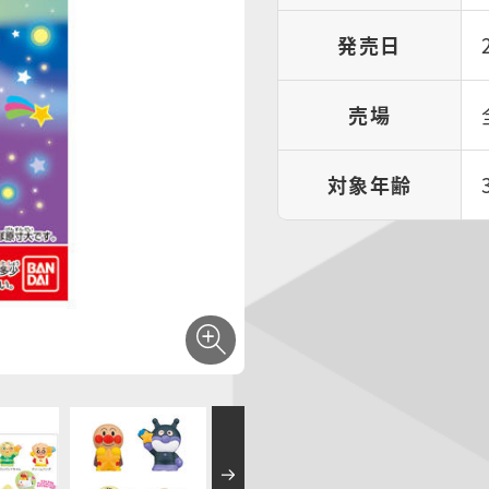
発売日
売場
対象年齢