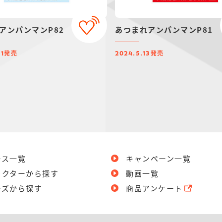
アンパンマンP82
あつまれアンパンマンP81
発売
発売
21
2024.5.13
ース一覧
キャンペーン一覧
ラクターから探す
動画一覧
ーズから探す
商品アンケート