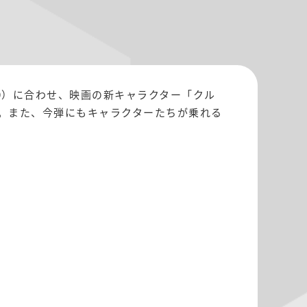
0）に合わせ、映画の新キャラクター「クル
。また、今弾にもキャラクターたちが乗れる