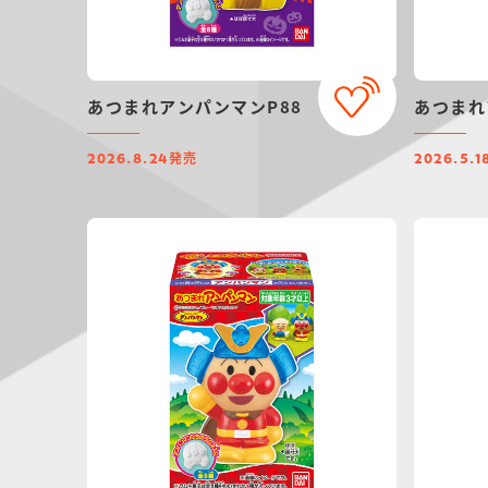
あつまれアンパンマンP88
あつまれ
発売
2026.8.24
2026.5.1