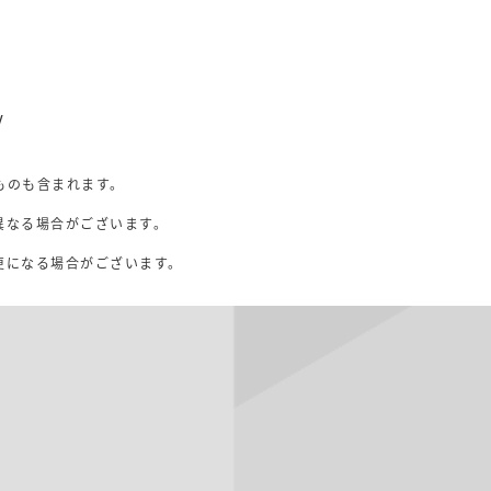
V
ものも含まれます。
異なる場合がございます。
。
更になる場合がございます。