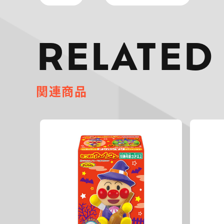
RELATED
関連商品