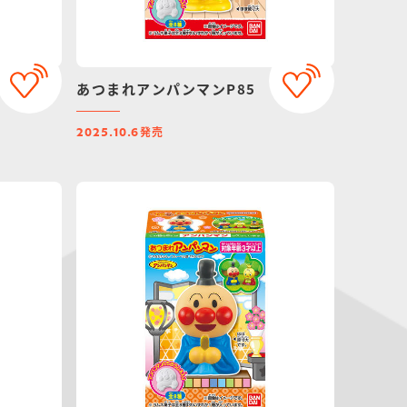
あつまれアンパンマンP85
発売
2025.10.6