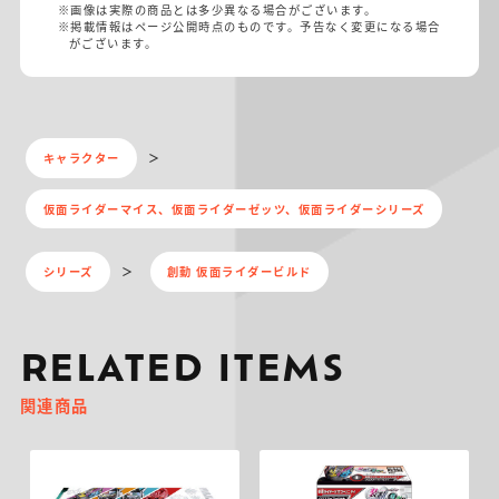
※画像は実際の商品とは多少異なる場合がございます。
※掲載情報はページ公開時点のものです。予告なく変更になる場合
がございます。
キャラクター
仮面ライダーマイス、仮面ライダーゼッツ、仮面ライダーシリーズ
シリーズ
創動 仮面ライダービルド
RELATED ITEMS
関連商品