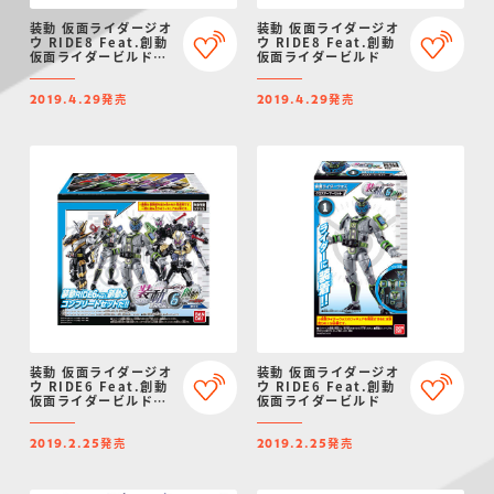
装動 仮面ライダージオ
装動 仮面ライダージオ
ウ RIDE8 Feat.創動
ウ RIDE8 Feat.創動
仮面ライダービルドセ
仮面ライダービルド
ット
発売
発売
2019.4.29
2019.4.29
装動 仮面ライダージオ
装動 仮面ライダージオ
ウ RIDE6 Feat.創動
ウ RIDE6 Feat.創動
仮面ライダービルドセ
仮面ライダービルド
ット
発売
発売
2019.2.25
2019.2.25