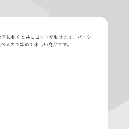
上下に動くと共にロッドが動きます。パーシ
遊べるので集めて楽しい商品です。