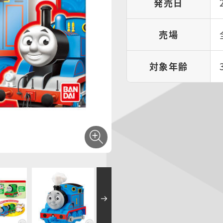
発売日
売場
対象年齢