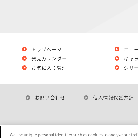
トップページ
ニュ
発売カレンダー
キャ
お気に入り管理
シリ
お問い合わせ
個人情報保護方針
We use unique personal identifier such as cookies to analyze our traf