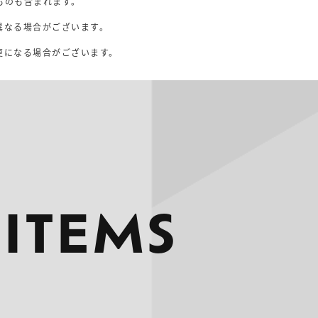
ものも含まれます。
異なる場合がございます。
。
更になる場合がございます。
 ITEMS