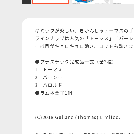
ギミックが楽しい、きかんしゃトーマスの手
ラインナップは人気の「トーマス」「パーシ
ーは目がキョロキョロ動き、ロッドも動きま
●プラスチック完成品一式（全3種）
1．トーマス
2．パーシー
3．ハロルド
●ラムネ菓子1個
(C)2018 Gullane (Thomas) Limited.