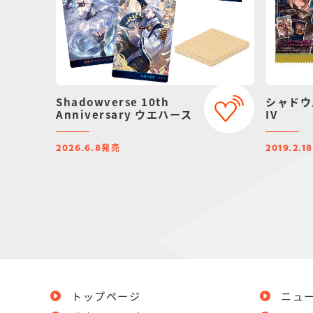
Shadowverse 10th
シャドウ
Anniversary ウエハース
IV
発売
2026.6.8
2019.2.18
トップページ
ニュ