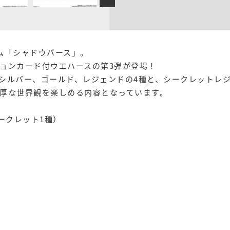
ーム「シャドウバース」。
ョンカード付ウエハースの第3弾が登場！
シルバー、ゴールド、レジェンドの4種と、シークレットレ
厚な世界観を楽しめる内容となっています。
ークレット1種）