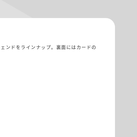
ジェンドをラインナップ。裏面にはカードの