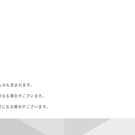
ものも含まれます。
異なる場合がございます。
。
更になる場合がございます。