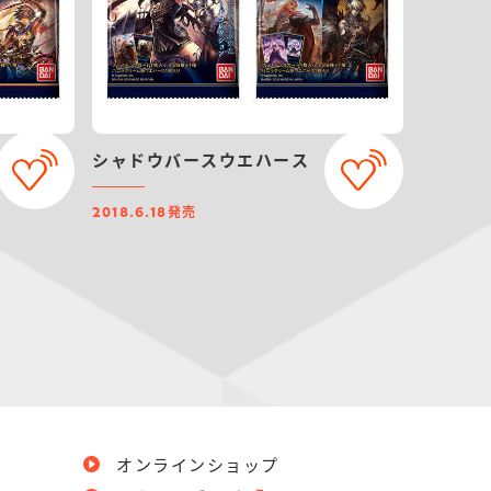
シャドウバースウエハース
発売
2018.6.18
オンラインショップ