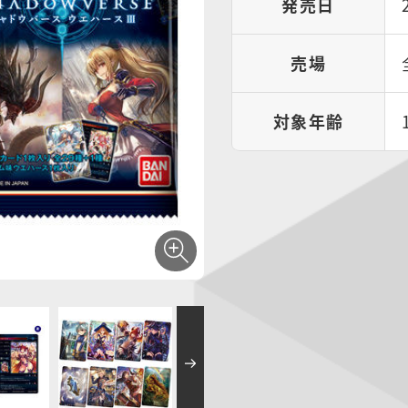
発売日
売場
対象年齢