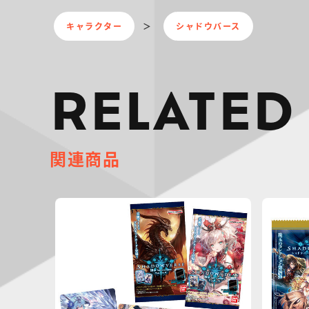
キャラクター
シャドウバース
RELATED
関連商品