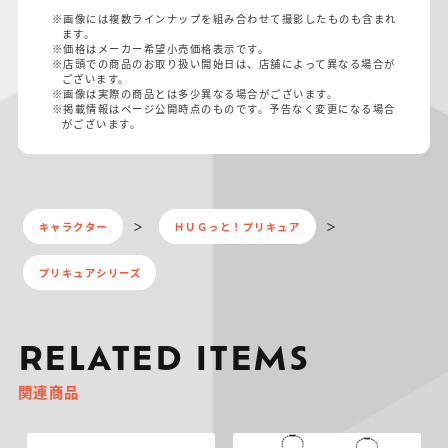
※画像には複数ラインナップを組み合わせて撮影したものも含まれ
ます。
※価格はメーカー希望小売価格表示です。
※店頭での商品のお取り扱い開始日は、店舗によって異なる場合が
ございます。
※画像は実際の商品とは多少異なる場合がございます。
※掲載情報はページ公開時点のものです。予告なく変更になる場合
がございます。
キャラクター
ＨＵＧっと！プリキュア
プリキュアシリーズ
RELATED ITEMS
関連商品