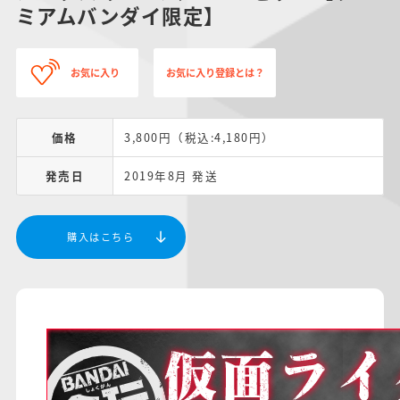
ミアムバンダイ限定】
お気に入り
お気に入り登録とは？
価格
3,800円（税込:4,180円）
発売日
2019年8月 発送
購入はこちら