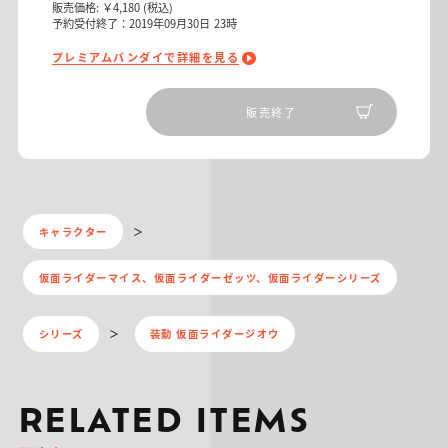
販売価格:
￥4,180
(税込)
予約受付終了：2019年09月30日 23時
プレミアムバンダイで詳細を見る
販売終了
キャラクター
仮面ライダーマイス、仮面ライダーゼッツ、仮面ライダーシリーズ
シリーズ
装動 仮面ライダージオウ
RELATED ITEMS