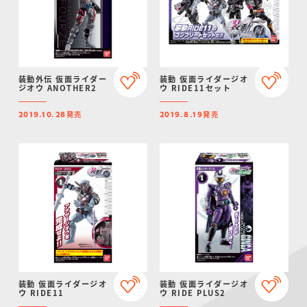
装動外伝 仮面ライダー
装動 仮面ライダージオ
ジオウ ANOTHER2
ウ RIDE11セット
発売
発売
2019.10.28
2019.8.19
装動 仮面ライダージオ
装動 仮面ライダージオ
ウ RIDE11
ウ RIDE PLUS2