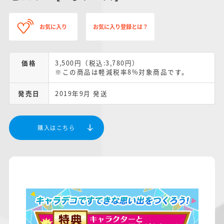
お気に入り
お気に入り登録とは？
価格
3,500円（税込:3,780円）
※この商品は軽減税率8%対象商品です。
発売日
2019年9月 発送
購入はこちら