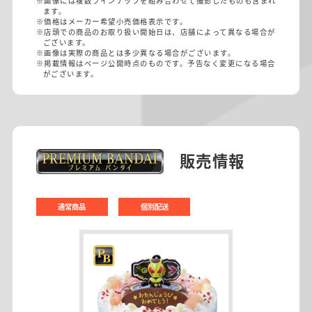
※画像には複数ラインナップを組み合わせて撮影したものも含まれ
ます。
※価格はメーカー希望小売価格表示です。
※店頭での商品のお取り扱い開始日は、店舗によって異なる場合が
ございます。
※画像は実際の商品とは多少異なる場合がございます。
※掲載情報はページ公開時点のものです。予告なく変更になる場合
がございます。
販売情報
通常商品
個別配送