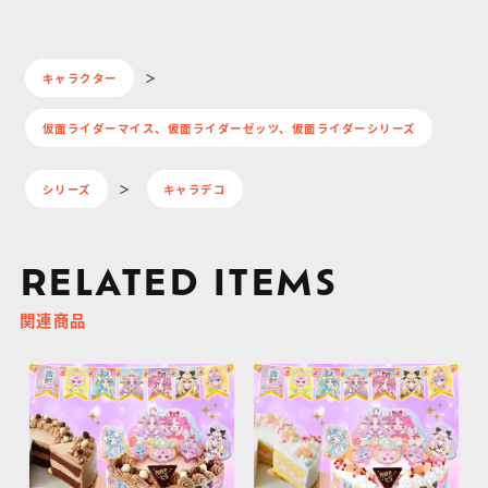
キャラクター
仮面ライダーマイス、仮面ライダーゼッツ、仮面ライダーシリーズ
シリーズ
キャラデコ
RELATED ITEMS
関連商品