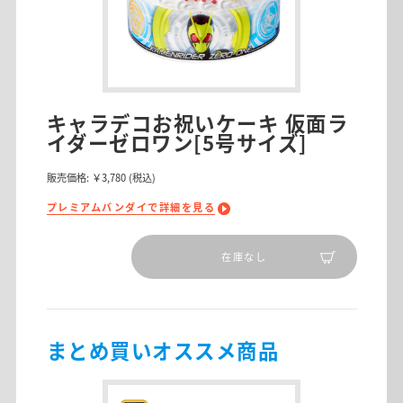
キャラデコお祝いケーキ 仮面ラ
イダーゼロワン[5号サイズ]
販売価格:
￥3,780
(税込)
プレミアムバンダイで詳細を見る
在庫なし
まとめ買いオススメ商品